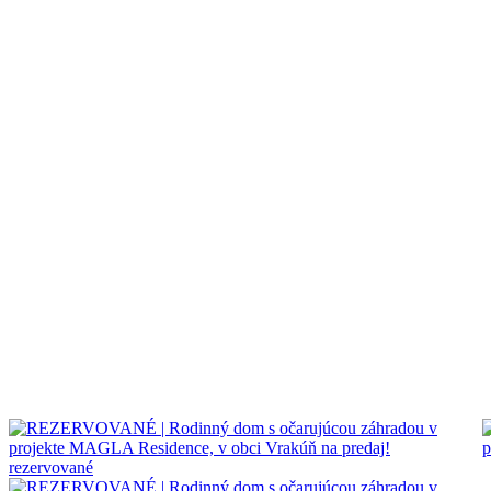
rezervované