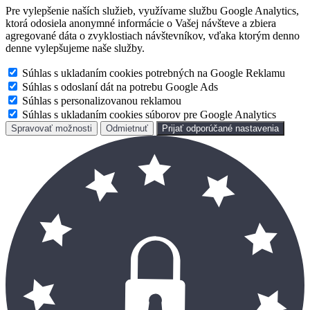
Pre vylepšenie naších služieb, využívame službu Google Analytics,
ktorá odosiela anonymné informácie o Vašej návšteve a zbiera
agregované dáta o zvyklostiach návštevníkov, vďaka ktorým denno
denne vylepšujeme naše služby.
Súhlas s ukladaním cookies potrebných na Google Reklamu
Súhlas s odoslaní dát na potrebu Google Ads
Súhlas s personalizovanou reklamou
Súhlas s ukladaním cookies súborov pre Google Analytics
Spravovať možnosti
Odmietnuť
Prijať odporúčané nastavenia