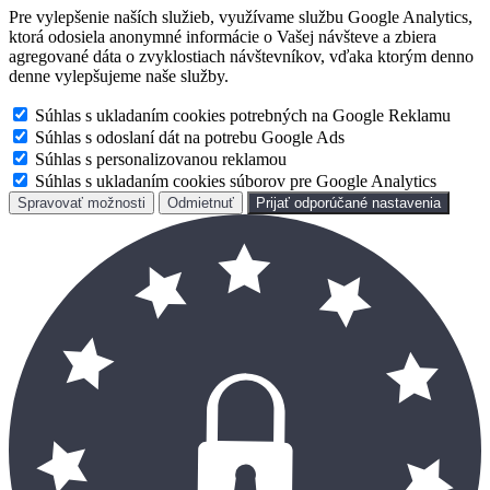
Pre vylepšenie naších služieb, využívame službu Google Analytics,
ktorá odosiela anonymné informácie o Vašej návšteve a zbiera
agregované dáta o zvyklostiach návštevníkov, vďaka ktorým denno
denne vylepšujeme naše služby.
Súhlas s ukladaním cookies potrebných na Google Reklamu
Súhlas s odoslaní dát na potrebu Google Ads
Súhlas s personalizovanou reklamou
Súhlas s ukladaním cookies súborov pre Google Analytics
Spravovať možnosti
Odmietnuť
Prijať odporúčané nastavenia