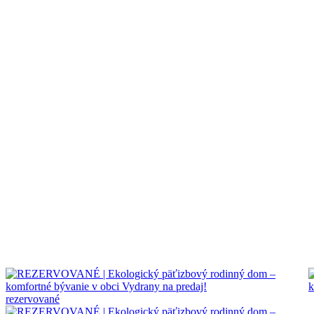
rezervované