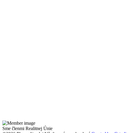
Sme členmi Realitnej Únie