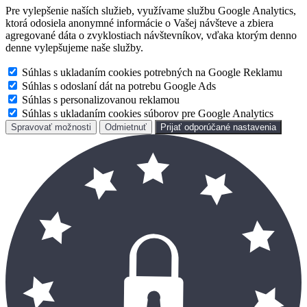
Pre vylepšenie naších služieb, využívame službu Google Analytics,
ktorá odosiela anonymné informácie o Vašej návšteve a zbiera
agregované dáta o zvyklostiach návštevníkov, vďaka ktorým denno
denne vylepšujeme naše služby.
Súhlas s ukladaním cookies potrebných na Google Reklamu
Súhlas s odoslaní dát na potrebu Google Ads
Súhlas s personalizovanou reklamou
Súhlas s ukladaním cookies súborov pre Google Analytics
Spravovať možnosti
Odmietnuť
Prijať odporúčané nastavenia