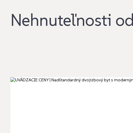
Nehnuteľnosti o