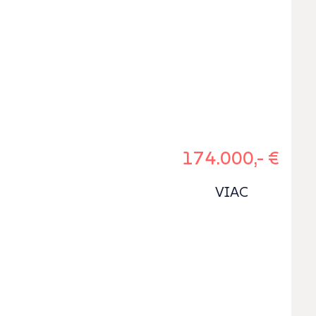
174.000,- €
VIAC